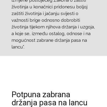
životinja u konačnici pridonesu boljoj
zaštiti životinja i jačanju svijesti o
važnosti brige odnosno dobrobiti
životinja tijekom njihova držanja i uzgoja,
a koje se, između ostalog, odnose i na
mogućnost zabrane držanja pasa na
lancu”.
Potpuna zabrana
držanja pasa na lancu