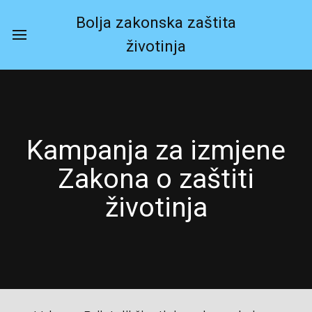
Bolja zakonska zaštita
životinja
Kampanja za izmjene
Zakona o zaštiti
životinja