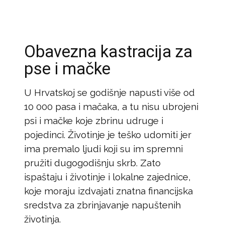
Obavezna kastracija za
pse i mačke
U Hrvatskoj se godišnje napusti više od
10 000 pasa i mačaka, a tu nisu ubrojeni
psi i mačke koje zbrinu udruge i
pojedinci. Životinje je teško udomiti jer
ima premalo ljudi koji su im spremni
pružiti dugogodišnju skrb. Zato
ispaštaju i životinje i lokalne zajednice,
koje moraju izdvajati znatna financijska
sredstva za zbrinjavanje napuštenih
životinja.