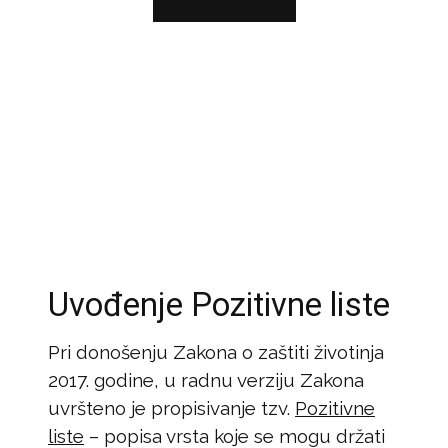
Uvođenje Pozitivne liste
Pri donošenju Zakona o zaštiti životinja
2017. godine, u radnu verziju Zakona
uvršteno je propisivanje tzv.
Pozitivne
liste
– popisa vrsta koje se mogu držati