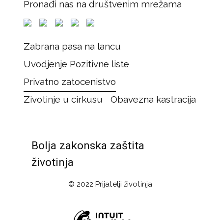
Pronađi nas na društvenim mrežama
Zabrana pasa na lancu
Uvodjenje Pozitivne liste
Privatno zatocenistvo
Zivotinje u cirkusu
Obavezna kastracija
Bolja zakonska zaštita
životinja
© 2022 Prijatelji životinja