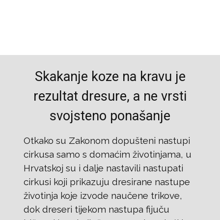
Skakanje koze na kravu je
rezultat dresure, a ne vrsti
svojsteno ponašanje
Otkako su Zakonom dopušteni nastupi
cirkusa samo s domaćim životinjama, u
Hrvatskoj su i dalje nastavili nastupati
cirkusi koji prikazuju dresirane nastupe
životinja koje izvode naučene trikove,
dok dreseri tijekom nastupa fijuču